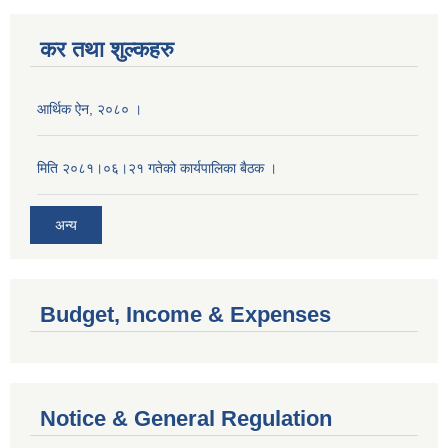
कर तथा शुल्कहरु
आर्थिक ऐन, २०८० ।
मिति २०८१।०६।२१ गतेको कार्यपालिका बैठक ।
अन्य
Budget, Income & Expenses
Notice & General Regulation