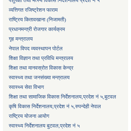
पशुपंक्षी तथा मत्स्य विकास निर्देशनालय प्रदेश नं ५
व्यत्तिगत रजिष्ट्रेशन फाराम
राष्ट्रिय कितावखाना (निजामती)
प्रधानमन्त्री रोजगार कार्यक्रम
गृह मन्त्रालय
नेपाल विपद व्यवस्थापन पोर्टल
शिक्षा विज्ञान तथा प्रविधि मन्त्रालय
शिक्षा तथा मानवस्रोत विकास केन्द्र
स्वास्थ्य तथा जनसंख्या मन्त्रालय
स्वास्थ्य सेवा विभाग
शिक्षा तथा सामाजिक विकास निर्देशनालय,प्रदेश नं ५,बुटवल
कृषि विकास निर्देशनालय,प्रदेश नं ५,रुपन्देही नेपाल
राष्ट्रिय योजना आयोग
स्वास्थ्य निर्देशनालय बुटवल,प्रदेश नं ५