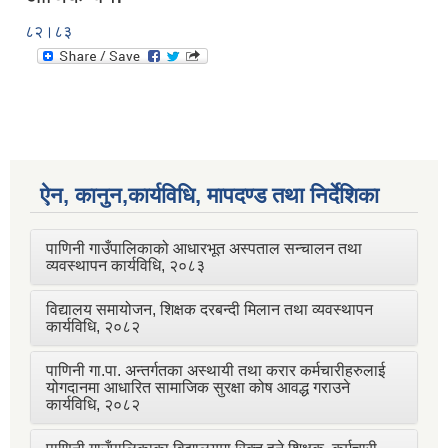
८२।८३
ऐन, कानुन,कार्यविधि, मापदण्ड तथा निर्देशिका
पाणिनी गाउँपालिकाको आधारभूत अस्पताल सन्चालन तथा
व्यवस्थापन कार्यविधि, २०८३
विद्यालय समायोजन, शिक्षक दरबन्दी मिलान तथा व्यवस्थापन
कार्यविधि, २०८२
पाणिनी गा.पा. अन्तर्गतका अस्थायी तथा करार कर्मचारीहरुलाई
योगदानमा आधारित सामाजिक सुरक्षा कोष आवद्ध गराउने
कार्यविधि, २०८२