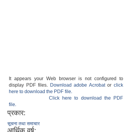
It appears your Web browser is not configured to
display PDF files.
Download adobe Acrobat
or
click
here to download the PDF file.
Click here to download the PDF
file.
प्रकार:
सूचना तथा समाचार
आर्थिक वर्ष: