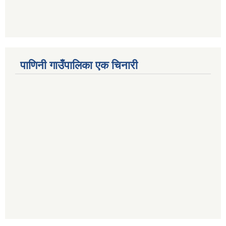
पाणिनी गाउँपालिका एक चिनारी