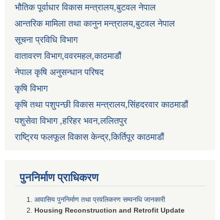
भौतिक पूर्वाधार विकास मन्त्रालय,बुटवल नेपाल
आन्तरिक मामिला तथा कानुन मन्त्रालय,बुटवल नेपाल
सूचना प्रविधि विभाग
वातावरण विभाग,ववरमहल,काठमाडौं
नेपाल कृषि अनुसन्धान परिषद
कृषि विभाग
कृषि तथा पशुपन्छी विकास मन्त्रालय,सिंहदरवार काठमाडौं
पशुसेवा विभाग ,हरिहर भवन,ललितपुर
राष्ट्रिय फलफूल विकास केन्द्र,किर्तिपूर काठमाडौं
पुननिर्माण प्राधिकरण
आवासिय पुननिर्माण तथा प्रवलिकरण सम्वनधि जानकारी
Housing Reconstruction and Retrofit Update