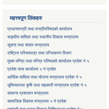
महत्त्वपूण लिंकहरु
प्रधानमन्त्री तथा मन्त्रीपरिषदको कार्यालय
सङ्घीय मामिला तथा स्थानीय विकास मन्त्रालय
सूचना तथा संचार मन्त्रालय
राष्ट्रिय परिचयपत्र तथा पन्जिकरण विभाग
मुख्य मन्त्रि तथा मन्त्रि परिषदको कार्यालय प्रदेश नं ५
प्रदेश सभा कार्यालय ५ नं प्रदेश
आर्थिक मामिला तथा योजना मन्त्रालय प्रदेश नं ५
भूमिव्यवस्था कृषि तथा सहकारी मन्त्रालय प्रदेश नं ५
सामान्य प्रशासन मन्त्रालय
सामाजिक विकास मन्त्रालय ५ नं प्रदेश