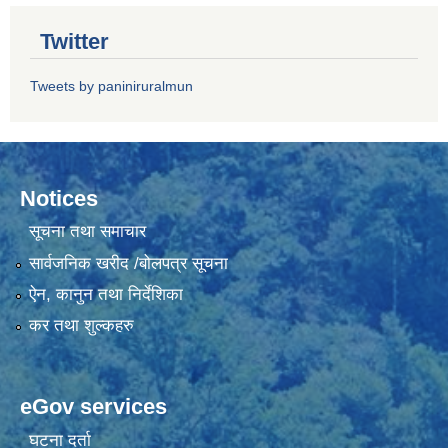
Twitter
Tweets by paniniruralmun
Notices
सूचना तथा समाचार
सार्वजनिक खरीद /बोलपत्र सूचना
ऐन, कानुन तथा निर्देशिका
कर तथा शुल्कहरु
eGov services
घटना दर्ता