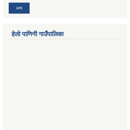
अन्य
हेलो पाणिनी गाउँपालिका