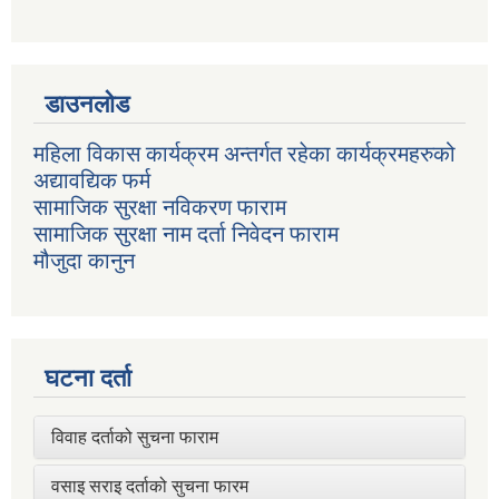
डाउनलोड
महिला विकास कार्यक्रम अन्तर्गत रहेका कार्यक्रमहरुको
अद्यावद्यिक फर्म
सामाजिक सुरक्षा नविकरण फाराम
सामाजिक सुरक्षा नाम दर्ता निवेदन फाराम
मौजुदा कानुन
घटना दर्ता
विवाह दर्ताको सुचना फाराम
वसाइ सराइ दर्ताको सुचना फारम