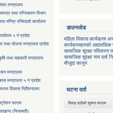
ंचार मन्त्रालय
रिचयपत्र तथा पन्जिकरण विभाग
 तथा मन्त्रि परिषदको कार्यालय
डाउनलोड
ार्यालय ५ नं प्रदेश
महिला विकास कार्यक्रम अन्त
ला तथा योजना मन्त्रालय प्रदेश
कार्यक्रमहरुको अद्यावद्यिक 
सामाजिक सुरक्षा नविकरण 
सामाजिक सुरक्षा नाम दर्ता 
 कृषि तथा सहकारी मन्त्रालय
मौजुदा कानुन
ासन मन्त्रालय
ास मन्त्रालय ५ नं प्रदेश
 मत्स्य विकास निर्देशनालय
घटना दर्ता
ष्ट्रेशन फाराम
विवाह दर्ताको सुचना फाराम
तावखाना (निजामती)