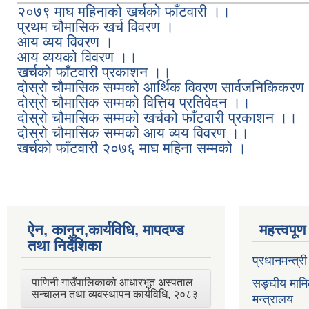
२०७९ माघ महिनाको खर्चको फाँटवारी ।।
प्रथम चौमासिक खर्च विवरण ।
आय व्यय विवरण ।
आय व्ययको विवरण ।।
खर्चको फाँटवारी प्रकाशन ।।
दोस्रो चौमासिक सम्मको आर्थिक विवरण सार्वजनिकिकर
दोस्रो चौमासिक सम्मको वित्तिय प्रतिवेदन ।।
दोस्रो चौमासिक सम्मको खर्चको फाँटवारी प्रकाशन ।।
दोस्रो चौमासिक सम्मको आय व्यय विवरण ।।
खर्चको फाँटवारी २०७६ माघ महिना सम्मको ।
ऐन, कानुन,कार्यविधि, मापदण्ड
महत्त्वपू
तथा निर्देशिका
प्रधानमन्त्र
पाणिनी गाउँपालिकाको आधारभूत अस्पताल
सङ्घीय मामि
सन्चालन तथा व्यवस्थापन कार्यविधि, २०८३
मन्त्रालय