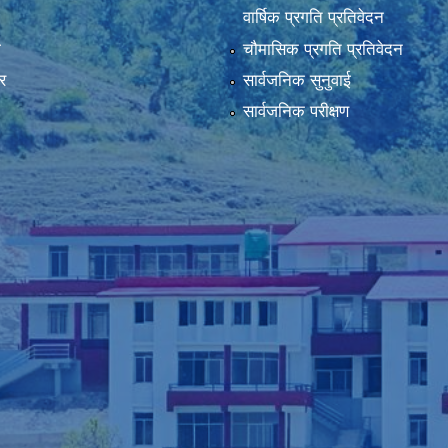
वार्षिक प्रगति प्रतिवेदन
ा
चौमासिक प्रगति प्रतिवेदन
र
सार्वजनिक सुनुवाई
सार्वजनिक परीक्षण