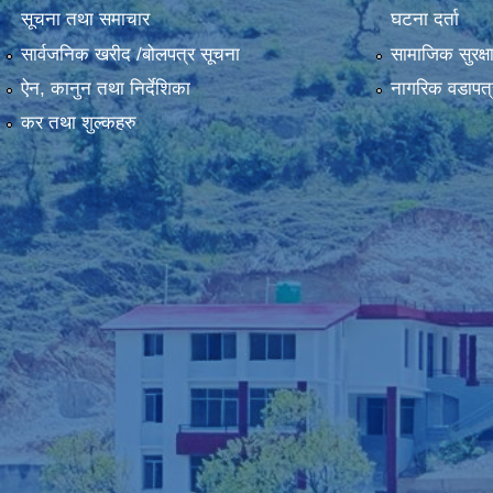
सूचना तथा समाचार
घटना दर्ता
सार्वजनिक खरीद /बोलपत्र सूचना
सामाजिक सुरक्ष
ऐन, कानुन तथा निर्देशिका
नागरिक वडापत्
कर तथा शुल्कहरु