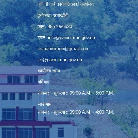
पाणिनी गाउँ कार्यपालिकाको कार्यालय
दुर्गाफाट, अर्घाखाँची
फोनः 9857086520
इमेलः
info@paninimun.gov.np
ito.paninimun@gmail.com
ito@paninimun.gov.np
कार्यालय समय
गर्मियाम
सोमबार - शुक्रवार: 09:00 A.M. - 5:00 P.M.
जाडोयाम
सोमबार - शुक्रवार: 09:00 A.M. - 4:00 P.M.