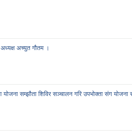
 अध्यक्ष अच्युत गौतम ।
ा योजना सम्झौता शिविर सञ्चालन गरि उपभोक्ता संग योजना स