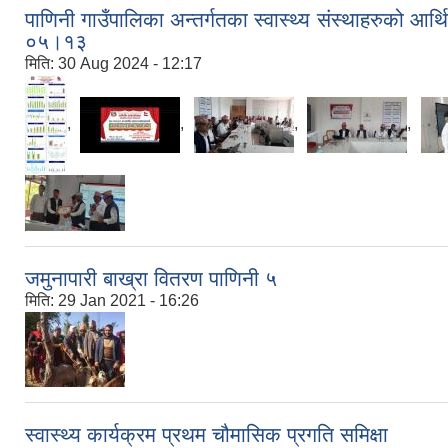
पाणिनी गाउँपालिका अन्तर्गतका स्वास्थ्य संस्थाहरुको आर्
०५।१३
मिति:
30 Aug 2024 - 12:17
,
,
,
,
जमुनापारी बाख्रा वितरण पाणिनी ५
मिति:
29 Jan 2021 - 16:26
स्वास्थ्य कार्यक्रम प्रथम चौमासिक प्रगति समिक्षा