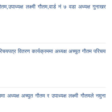
उपाध्यक्ष लक्ष्मी गौतम,वार्ड नं ७ वडा अध्यक्ष गुनाखर
चयपत्र वितरण कार्यक्रममा अध्यक्ष अच्युत गौतम परिचय
 अध्यक्ष अच्युत गौतम र उपाध्यक्ष लक्ष्मी गौतमले नमुना