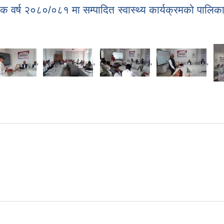
थिक वर्ष २०८०/०८१ मा सम्पादित स्वास्थ्य कार्यक्रमको पालिका
,
,
,
,