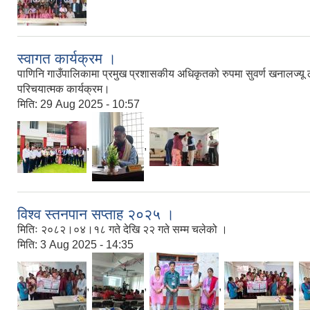
स्वागत कार्यक्रम ।
पाणिनि गाउँपालिकामा प्रमुख प्रशासकीय अधिकृतको रुपमा सुवर्ण खनालज्यू लाई
परिचयात्मक कार्यक्रम।
मिति:
29 Aug 2025 - 10:57
,
,
विश्व स्तनपान सप्ताह २०२५ ।
मितिः २०८२।०४।१८ गते देखि २२ गते सम्म चलेको ।
मिति:
3 Aug 2025 - 14:35
,
,
,
,