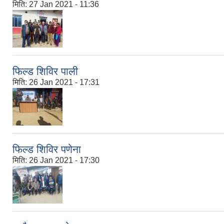
मिति:
27 Jan 2021 - 11:36
फिल्ड शिविर पाली
मिति:
26 Jan 2021 - 17:31
फिल्ड शिविर पणेना
मिति:
26 Jan 2021 - 17:30