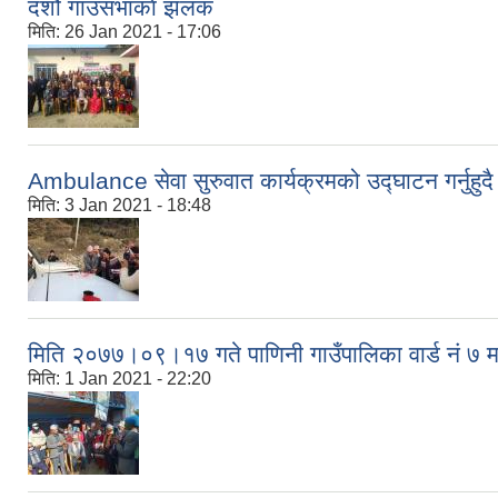
दशौ गाउसभाकाे झलक
मिति:
26 Jan 2021 - 17:06
Ambulance सेवा सुरुवात कार्यक्रमको उद्घाटन गर्नुहुदै
मिति:
3 Jan 2021 - 18:48
मिति २०७७।०९।१७ गते पाणिनी गाउँपालिका वार्ड नं ७ म
मिति:
1 Jan 2021 - 22:20