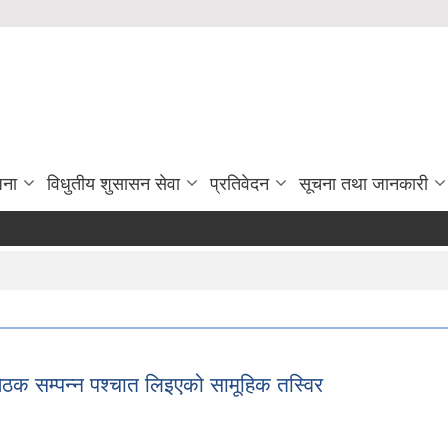
जना
विधुतीय शुसासन सेवा
प्रतिवेदन
सूचना तथा जानकारी
निश
ैठक सम्पन्न पश्चात लिइएको सामूहिक तस्विर