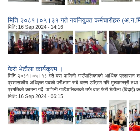
मिति २०८१।०५।३१ गते नवनियुक्त कर्मचारीहरु (अ.न.मि.
मिति:
16 Sep 2024 - 14:16
,
,
,
फेरी भेटौला कार्यक्रम ।
मिति २०८१।०५।१८ गते यस पाणिनी गाउँपालिकाको आर्थिक प्रशासन शाखामा, श
प्रशासकीय अधिकृत पदको परीक्षामा सबै चरण उत्रिर्ण गरि मुख्यमन्त्री तथ
प्रगतिको कामना गर्दै पाणिनी गाउँपालिकाको तर्फ बाट फेरी भेटौला (विदाई) क
मिति:
16 Sep 2024 - 06:15
,
,
,
,