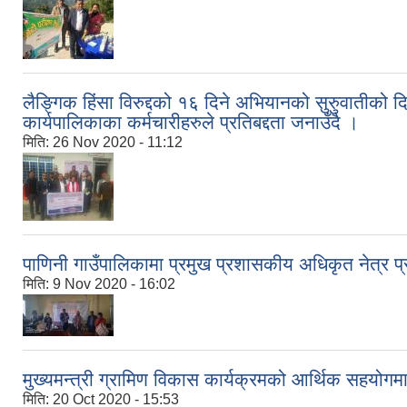
लैङ्गिक हिंसा विरुद्दको १६ दिने अभियानको सुरुुवातीको दि
कार्यपालिकाका कर्मचारीहरुले प्रतिबद्दता जनाउँदै ।
मिति:
26 Nov 2020 - 11:12
पाणिनी गाउँपालिकामा प्रमुख प्रशासकीय अधिकृत नेत्र प्रस
मिति:
9 Nov 2020 - 16:02
मुख्यमन्त्री ग्रामिण विकास कार्यक्रमको आर्थिक सहयोगम
मिति:
20 Oct 2020 - 15:53