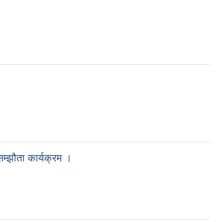
म्झौता कार्यक्रम ।