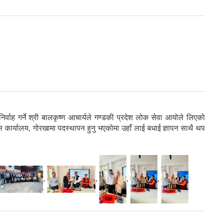
्वाह गर्ने श्री बालकृष्ण आचार्यले गण्डकी प्रदेश लोक सेवा आयोले लिएको
स कार्यालय, गोरखामा पदस्थापन हुनु भएकोमा उहाँ लाई बधाई ज्ञापन साथै थप
,
,
,
,