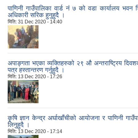
पाणिनी गाउँपालिका वार्ड नं ७ को वडा कार्यालय भवन शि
अधिकारी सरिक हुनुहुदै ।
मिति:
31 Dec 2020 - 14:40
अपाङ्गता भएका व्यक्तिहरुको २९ औ अन्तराष्ट्रिय दिव
पत्र हस्तान्तरण गर्नुहुदै ।
मिति:
13 Dec 2020 - 17:26
कृषि ज्ञान केन्द्र अर्घाखाँचीको आयोजना र पाणिनी गाउँ
लिनुहुदै ।
मिति:
13 Dec 2020 - 17:14