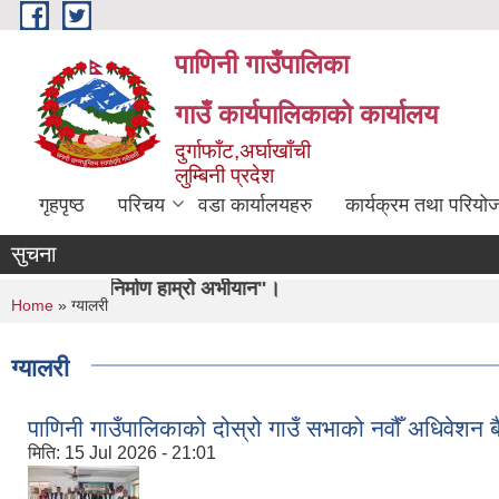
Skip to main content
पाणिनी गाउँपालिका
गाउँ कार्यपालिकाको कार्यालय
दुर्गाफाँट,अर्घाखाँची
लुम्बिनी प्रदेश
गृहपृष्ठ
परिचय
वडा कार्यालयहरु
कार्यक्रम तथा परियो
सुचना
र्माण हाम्रो अभीयान"।
You are here
Home
» ग्यालरी
ग्यालरी
पाणिनी गाउँपालिकाको दोस्रो गाउँ सभाको नवौँ अधिवेशन ब
मिति:
15 Jul 2026 - 21:01