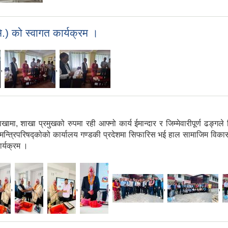
) को स्वागत कार्यक्रम ।
,
,
ाखा प्रमुखको रुपमा रही आफ्नो कार्य ईमान्दार र जिम्मेवारीपूर्ण ढङ्गले निर
ा मन्त्रिपरिषद्कोको कार्यालय गण्डकी प्रदेशमा सिफारिस भई हाल सामाजिम विका
ार्यक्रम ।
,
,
,
,
,
,