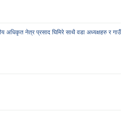
ीय अधिकृत नेत्र प्रसाद घिमिरे साथै वडा अध्यक्षहरु र गाउँ