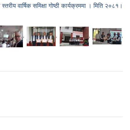
 स्तरीय वार्षिक समिक्षा गोष्ठी कार्यक्रममा । मिति २०८१।
,
,
,
,