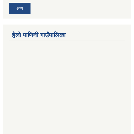
अन्य
हेलो पाणिनी गाउँपालिका