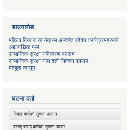
डाउनलोड
महिला विकास कार्यक्रम अन्तर्गत रहेका कार्यक्रमहरुको
अद्यावद्यिक फर्म
सामाजिक सुरक्षा नविकरण फाराम
सामाजिक सुरक्षा नाम दर्ता निवेदन फाराम
मौजुदा कानुन
घटना दर्ता
विवाह दर्ताको सुचना फाराम
वसाइ सराइ दर्ताको सुचना फारम