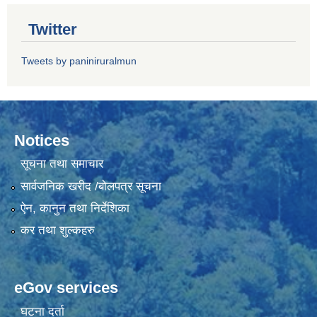
Twitter
Tweets by paniniruralmun
Notices
सूचना तथा समाचार
सार्वजनिक खरीद /बोलपत्र सूचना
ऐन, कानुन तथा निर्देशिका
कर तथा शुल्कहरु
eGov services
घटना दर्ता