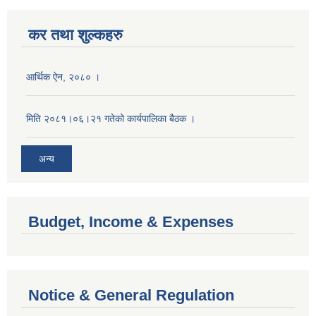
कर तथा शुल्कहरु
आर्थिक ऐन, २०८० ।
मिति २०८१।०६।२१ गतेको कार्यपालिका बैठक ।
अन्य
Budget, Income & Expenses
Notice & General Regulation