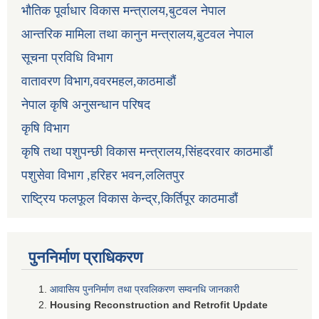
भौतिक पूर्वाधार विकास मन्त्रालय,बुटवल नेपाल
आन्तरिक मामिला तथा कानुन मन्त्रालय,बुटवल नेपाल
सूचना प्रविधि विभाग
वातावरण विभाग,ववरमहल,काठमाडौं
नेपाल कृषि अनुसन्धान परिषद
कृषि विभाग
कृषि तथा पशुपन्छी विकास मन्त्रालय,सिंहदरवार काठमाडौं
पशुसेवा विभाग ,हरिहर भवन,ललितपुर
राष्ट्रिय फलफूल विकास केन्द्र,किर्तिपूर काठमाडौं
पुननिर्माण प्राधिकरण
आवासिय पुननिर्माण तथा प्रवलिकरण सम्वनधि जानकारी
Housing Reconstruction and Retrofit Update