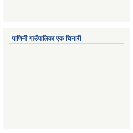
पाणिनी गाउँपालिका एक चिनारी