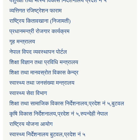
पशुपंक्षी तथा मत्स्य विकास निर्देशनालय प्रदेश नं ५
व्यत्तिगत रजिष्ट्रेशन फाराम
राष्ट्रिय कितावखाना (निजामती)
प्रधानमन्त्री रोजगार कार्यक्रम
गृह मन्त्रालय
नेपाल विपद व्यवस्थापन पोर्टल
शिक्षा विज्ञान तथा प्रविधि मन्त्रालय
शिक्षा तथा मानवस्रोत विकास केन्द्र
स्वास्थ्य तथा जनसंख्या मन्त्रालय
स्वास्थ्य सेवा विभाग
शिक्षा तथा सामाजिक विकास निर्देशनालय,प्रदेश नं ५,बुटवल
कृषि विकास निर्देशनालय,प्रदेश नं ५,रुपन्देही नेपाल
राष्ट्रिय योजना आयोग
स्वास्थ्य निर्देशनालय बुटवल,प्रदेश नं ५