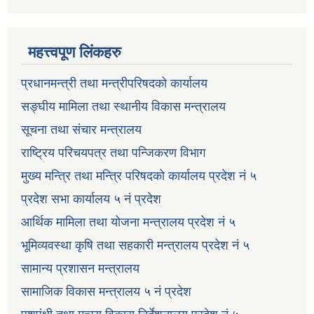
महत्त्वपूण लिंकहरु
प्रधानमन्त्री तथा मन्त्रीपरिषदको कार्यालय
सङ्घीय मामिला तथा स्थानीय विकास मन्त्रालय
सूचना तथा संचार मन्त्रालय
राष्ट्रिय परिचयपत्र तथा पन्जिकरण विभाग
मुख्य मन्त्रि तथा मन्त्रि परिषदको कार्यालय प्रदेश नं ५
प्रदेश सभा कार्यालय ५ नं प्रदेश
आर्थिक मामिला तथा योजना मन्त्रालय प्रदेश नं ५
भूमिव्यवस्था कृषि तथा सहकारी मन्त्रालय प्रदेश नं ५
सामान्य प्रशासन मन्त्रालय
सामाजिक विकास मन्त्रालय ५ नं प्रदेश