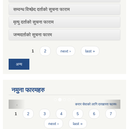
सम्वन्ध विच्छेद दर्ताको सुचना फाराम
मृत्यु दर्ताको सुचना फाराम
जन्मदर्ताको सुचना फारम
Pages
1
2
next ›
last »
अन्य
नमुना फारमहरु
करार सेवाको लागि दरखास्त फारमः
Pages
1
2
3
4
5
6
7
next ›
last »