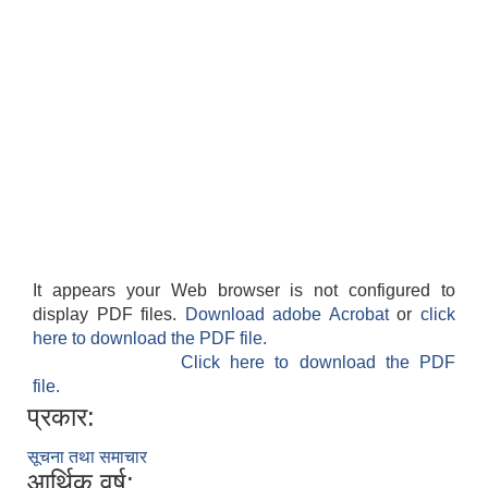
It appears your Web browser is not configured to
display PDF files.
Download adobe Acrobat
or
click
here to download the PDF file.
Click here to download the PDF
file.
प्रकार:
सूचना तथा समाचार
आर्थिक वर्ष: