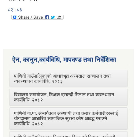
८२।८३
ऐन, कानुन,कार्यविधि, मापदण्ड तथा निर्देशिका
पाणिनी गाउँपालिकाको आधारभूत अस्पताल सन्चालन तथा
व्यवस्थापन कार्यविधि, २०८३
विद्यालय समायोजन, शिक्षक दरबन्दी मिलान तथा व्यवस्थापन
कार्यविधि, २०८२
पाणिनी गा.पा. अन्तर्गतका अस्थायी तथा करार कर्मचारीहरुलाई
योगदानमा आधारित सामाजिक सुरक्षा कोष आवद्ध गराउने
कार्यविधि, २०८२