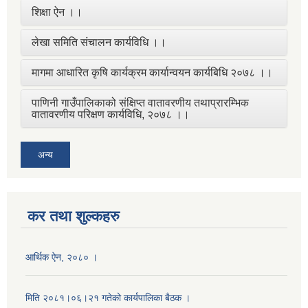
शिक्षा ऐन ।।
लेखा समिति संचालन कार्यविधि ।।
मागमा आधारित कृषि कार्यक्रम कार्यान्वयन कार्यबिधि २०७८ ।।
पाणिनी गाउँपालिकाको संक्षिप्त वातावरणीय तथाप्रारम्भिक
वातावरणीय परिक्षण कार्यविधि, २०७८ ।।
अन्य
कर तथा शुल्कहरु
आर्थिक ऐन, २०८० ।
मिति २०८१।०६।२१ गतेको कार्यपालिका बैठक ।