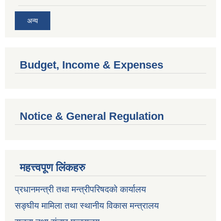
अन्य
Budget, Income & Expenses
Notice & General Regulation
महत्त्वपूण लिंकहरु
प्रधानमन्त्री तथा मन्त्रीपरिषदको कार्यालय
सङ्घीय मामिला तथा स्थानीय विकास मन्त्रालय