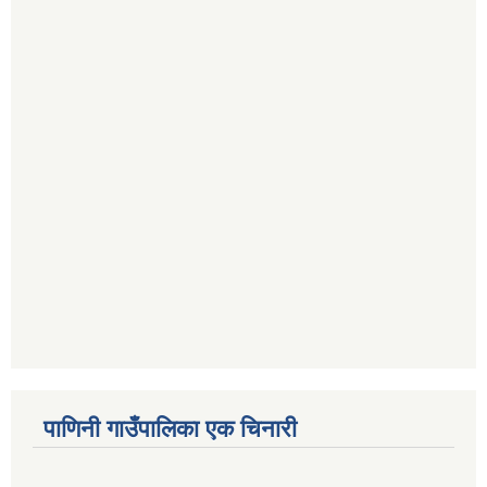
पाणिनी गाउँपालिका एक चिनारी