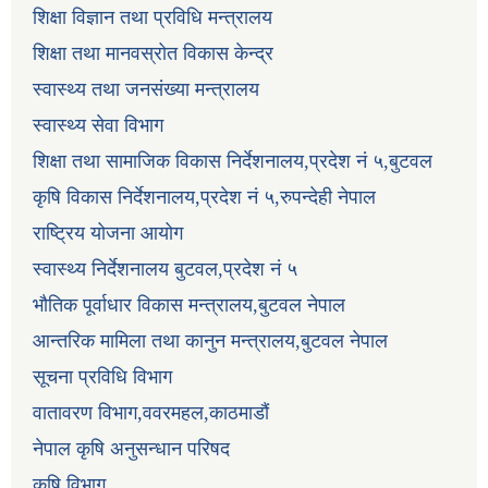
शिक्षा विज्ञान तथा प्रविधि मन्त्रालय
शिक्षा तथा मानवस्रोत विकास केन्द्र
स्वास्थ्य तथा जनसंख्या मन्त्रालय
स्वास्थ्य सेवा विभाग
शिक्षा तथा सामाजिक विकास निर्देशनालय,प्रदेश नं ५,बुटवल
कृषि विकास निर्देशनालय,प्रदेश नं ५,रुपन्देही नेपाल
राष्ट्रिय योजना आयोग
स्वास्थ्य निर्देशनालय बुटवल,प्रदेश नं ५
भौतिक पूर्वाधार विकास मन्त्रालय,बुटवल नेपाल
आन्तरिक मामिला तथा कानुन मन्त्रालय,बुटवल नेपाल
सूचना प्रविधि विभाग
वातावरण विभाग,ववरमहल,काठमाडौं
नेपाल कृषि अनुसन्धान परिषद
कृषि विभाग