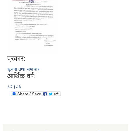
प्रकार:
सूचना तथा समाचार
आर्थिक वर्ष:
८२।८३