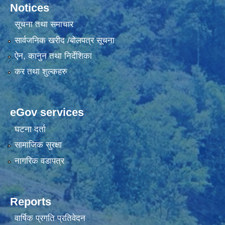
Notices
सूचना तथा समाचार
सार्वजनिक खरीद /बोलपत्र सूचना
ऐन, कानुन तथा निर्देशिका
कर तथा शुल्कहरु
eGov services
घटना दर्ता
सामाजिक सुरक्षा
नागरिक वडापत्र
Reports
वार्षिक प्रगति प्रतिवेदन