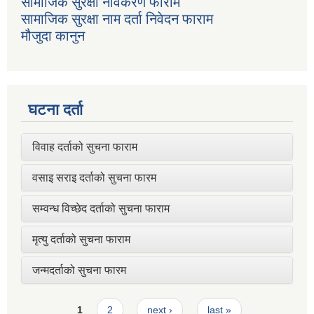
सामाजिक सुरक्षा नविकरण फाराम
सामाजिक सुरक्षा नाम दर्ता निवेदन फाराम
मौजुदा कानुन
घटना दर्ता
विवाह दर्ताको सुचना फाराम
वसाइ सराइ दर्ताको सुचना फारम
सम्वन्ध विच्छेद दर्ताको सुचना फाराम
मृत्यु दर्ताको सुचना फाराम
जन्मदर्ताको सुचना फारम
Pages
1
2
next ›
last »