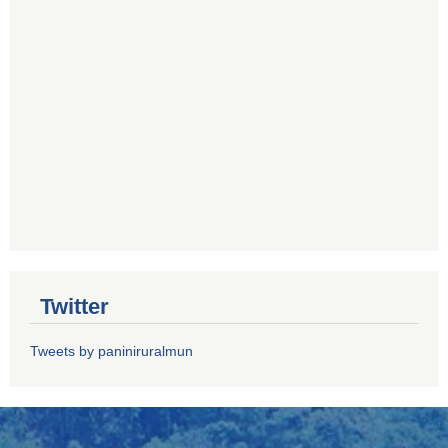
Twitter
Tweets by paniniruralmun