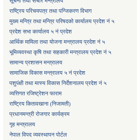
सूचना तथा संचार मन्त्रालय
राष्ट्रिय परिचयपत्र तथा पन्जिकरण विभाग
मुख्य मन्त्रि तथा मन्त्रि परिषदको कार्यालय प्रदेश नं ५
प्रदेश सभा कार्यालय ५ नं प्रदेश
आर्थिक मामिला तथा योजना मन्त्रालय प्रदेश नं ५
भूमिव्यवस्था कृषि तथा सहकारी मन्त्रालय प्रदेश नं ५
सामान्य प्रशासन मन्त्रालय
सामाजिक विकास मन्त्रालय ५ नं प्रदेश
पशुपंक्षी तथा मत्स्य विकास निर्देशनालय प्रदेश नं ५
व्यत्तिगत रजिष्ट्रेशन फाराम
राष्ट्रिय कितावखाना (निजामती)
प्रधानमन्त्री रोजगार कार्यक्रम
गृह मन्त्रालय
नेपाल विपद व्यवस्थापन पोर्टल