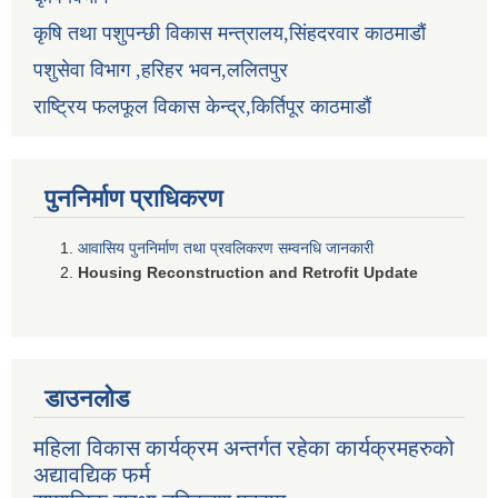
कृषि तथा पशुपन्छी विकास मन्त्रालय,सिंहदरवार काठमाडौं
पशुसेवा विभाग ,हरिहर भवन,ललितपुर
राष्ट्रिय फलफूल विकास केन्द्र,किर्तिपूर काठमाडौं
पुननिर्माण प्राधिकरण
आवासिय पुननिर्माण तथा प्रवलिकरण सम्वनधि जानकारी
Housing Reconstruction and Retrofit Update
डाउनलोड
महिला विकास कार्यक्रम अन्तर्गत रहेका कार्यक्रमहरुको
अद्यावद्यिक फर्म