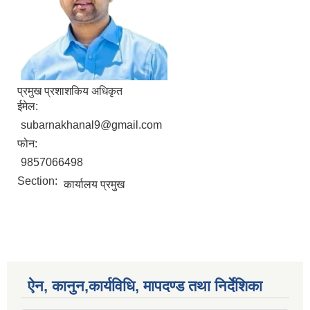
प्रमुख प्रशाशकिय अधिकृत
ईमेल:
subarnakhanal9@gmail.com
फोन:
9857066498
Section:
कार्यालय प्रमुख
ऐन, कानुन,कार्यविधि, मापदण्ड तथा निर्देशिका