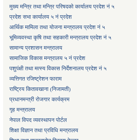
मुख्य मन्त्रि तथा मन्त्रि परिषदको कार्यालय प्रदेश नं ५
प्रदेश सभा कार्यालय ५ नं प्रदेश
आर्थिक मामिला तथा योजना मन्त्रालय प्रदेश नं ५
भूमिव्यवस्था कृषि तथा सहकारी मन्त्रालय प्रदेश नं ५
सामान्य प्रशासन मन्त्रालय
सामाजिक विकास मन्त्रालय ५ नं प्रदेश
पशुपंक्षी तथा मत्स्य विकास निर्देशनालय प्रदेश नं ५
व्यत्तिगत रजिष्ट्रेशन फाराम
राष्ट्रिय कितावखाना (निजामती)
प्रधानमन्त्री रोजगार कार्यक्रम
गृह मन्त्रालय
नेपाल विपद व्यवस्थापन पोर्टल
शिक्षा विज्ञान तथा प्रविधि मन्त्रालय