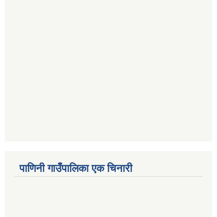
पाणिनी गाउँपालिका एक चिनारी