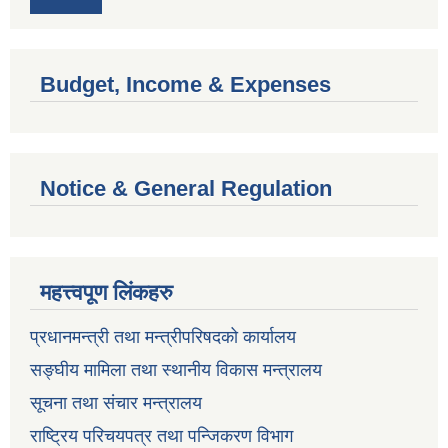
Budget, Income & Expenses
Notice & General Regulation
महत्त्वपूण लिंकहरु
प्रधानमन्त्री तथा मन्त्रीपरिषदको कार्यालय
सङ्घीय मामिला तथा स्थानीय विकास मन्त्रालय
सूचना तथा संचार मन्त्रालय
राष्ट्रिय परिचयपत्र तथा पन्जिकरण विभाग