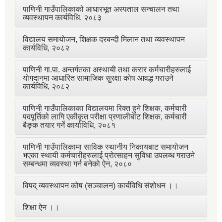
पाणिनी गाउँपालिकाको आधारभूत अस्पताल सन्चालन तथा
व्यवस्थापन कार्यविधि, २०८३
विद्यालय समायोजन, शिक्षक दरबन्दी मिलान तथा व्यवस्थापन
कार्यविधि, २०८२
पाणिनी गा.पा. अन्तर्गतका अस्थायी तथा करार कर्मचारीहरुलाई
योगदानमा आधारित सामाजिक सुरक्षा कोष आवद्ध गराउने
कार्यविधि, २०८२
पाणिनी गाउँपालिकाका विद्यालयमा रिक्त हुने शिक्षक, कर्मचारी
पदपूर्तिको लागि एकीकृत परीक्षा प्रणालीबाट शिक्षक, कर्मचारी
बैङ्क तयार गर्ने कार्याविधि, २०८१
पाणिनी गाउँपालिकामा साविक स्थानीय निकायबाट समायोजन
भएका स्थायी कर्मचारीहरुलाई प्रोत्साहन सुविधा उपलब्ध गराउने
सम्बन्धमा व्यवस्था गर्न बनेको ऐन, २०८०
विपद् व्यवस्थापन कोष (सञ्चालन) कार्यविधि संशोधन ।।
शिक्षा ऐन ।।