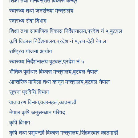
शिक्षा तथा मानवस्रोत विकास केन्द्र
स्वास्थ्य तथा जनसंख्या मन्त्रालय
स्वास्थ्य सेवा विभाग
शिक्षा तथा सामाजिक विकास निर्देशनालय,प्रदेश नं ५,बुटवल
कृषि विकास निर्देशनालय,प्रदेश नं ५,रुपन्देही नेपाल
राष्ट्रिय योजना आयोग
स्वास्थ्य निर्देशनालय बुटवल,प्रदेश नं ५
भौतिक पूर्वाधार विकास मन्त्रालय,बुटवल नेपाल
आन्तरिक मामिला तथा कानुन मन्त्रालय,बुटवल नेपाल
सूचना प्रविधि विभाग
वातावरण विभाग,ववरमहल,काठमाडौं
नेपाल कृषि अनुसन्धान परिषद
कृषि विभाग
कृषि तथा पशुपन्छी विकास मन्त्रालय,सिंहदरवार काठमाडौं