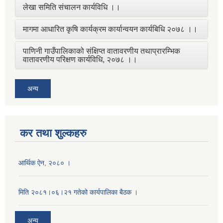
लेखा समिति संचालन कार्यविधि ।।
मागमा आधारित कृषि कार्यक्रम कार्यान्वयन कार्यबिधि २०७८ ।।
पाणिनी गाउँपालिकाको संक्षिप्त वातावरणीय तथाप्रारम्भिक
वातावरणीय परिक्षण कार्यविधि, २०७८ ।।
अन्य
कर तथा शुल्कहरु
आर्थिक ऐन, २०८० ।
मिति २०८१।०६।२१ गतेको कार्यपालिका बैठक ।
अन्य