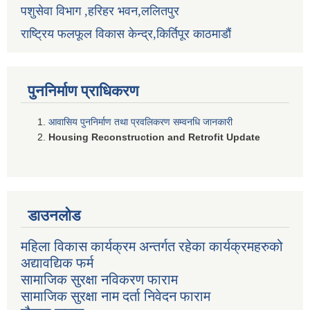
पशुसेवा विभाग ,हरिहर भवन,ललितपुर
राष्ट्रिय फलफूल विकास केन्द्र,किर्तिपूर काठमाडौं
पुननिर्माण प्राधिकरण
आवासिय पुननिर्माण तथा प्रवलिकरण सम्वनधि जानकारी
Housing Reconstruction and Retrofit Update
डाउनलोड
महिला विकास कार्यक्रम अन्तर्गत रहेका कार्यक्रमहरुको
अद्यावद्यिक फर्म
सामाजिक सुरक्षा नविकरण फाराम
सामाजिक सुरक्षा नाम दर्ता निवेदन फाराम