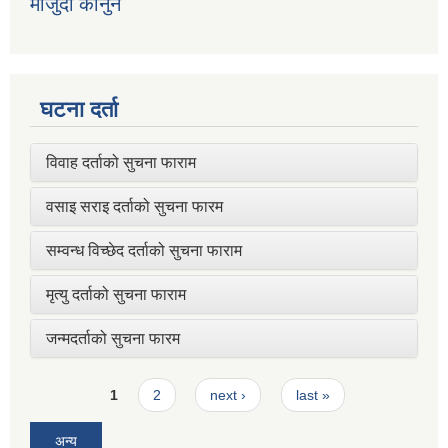
मौजुदा कानुन
घटना दर्ता
विवाह दर्ताको सुचना फाराम
वसाइ सराइ दर्ताको सुचना फारम
सम्वन्ध विच्छेद दर्ताको सुचना फाराम
मृत्यु दर्ताको सुचना फाराम
जन्मदर्ताको सुचना फारम
Pages
1
2
next ›
last »
अन्य