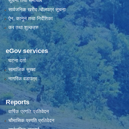
सूचना तथा समाचार
सार्वजनिक खरीद /बोलपत्र सूचना
ऐन, कानुन तथा निर्देशिका
कर तथा शुल्कहरु
eGov services
घटना दर्ता
सामाजिक सुरक्षा
नागरिक वडापत्र
Reports
वार्षिक प्रगति प्रतिवेदन
चौमासिक प्रगति प्रतिवेदन