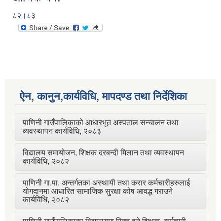
८२।८३
ऐन, कानुन,कार्यविधि, मापदण्ड तथा निर्देशिका
पाणिनी गाउँपालिकाको आधारभूत अस्पताल सन्चालन तथा
व्यवस्थापन कार्यविधि, २०८३
विद्यालय समायोजन, शिक्षक दरबन्दी मिलान तथा व्यवस्थापन
कार्यविधि, २०८२
पाणिनी गा.पा. अन्तर्गतका अस्थायी तथा करार कर्मचारीहरुलाई
योगदानमा आधारित सामाजिक सुरक्षा कोष आवद्ध गराउने
कार्यविधि, २०८२