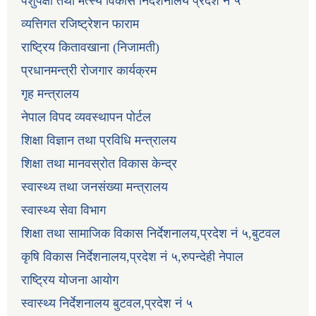
पशुपंक्षी तथा मत्स्य विकास निर्देशनालय प्रदेश नं ५
व्यत्तिगत रजिष्ट्रेशन फाराम
राष्ट्रिय कितावखाना (निजामती)
प्रधानमन्त्री रोजगार कार्यक्रम
गृह मन्त्रालय
नेपाल विपद व्यवस्थापन पोर्टल
शिक्षा विज्ञान तथा प्रविधि मन्त्रालय
शिक्षा तथा मानवस्रोत विकास केन्द्र
स्वास्थ्य तथा जनसंख्या मन्त्रालय
स्वास्थ्य सेवा विभाग
शिक्षा तथा सामाजिक विकास निर्देशनालय,प्रदेश नं ५,बुटवल
कृषि विकास निर्देशनालय,प्रदेश नं ५,रुपन्देही नेपाल
राष्ट्रिय योजना आयोग
स्वास्थ्य निर्देशनालय बुटवल,प्रदेश नं ५