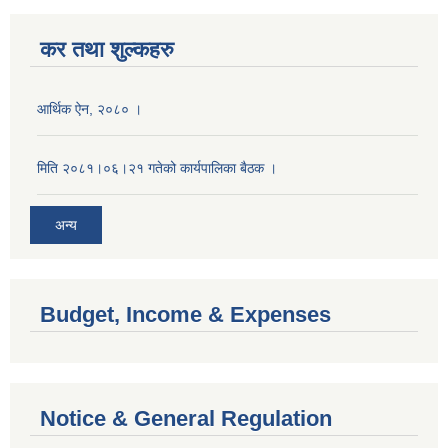
कर तथा शुल्कहरु
आर्थिक ऐन, २०८० ।
मिति २०८१।०६।२१ गतेको कार्यपालिका बैठक ।
अन्य
Budget, Income & Expenses
Notice & General Regulation