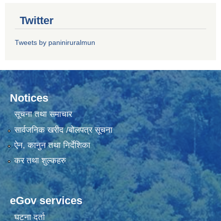
Twitter
Tweets by paniniruralmun
Notices
सूचना तथा समाचार
सार्वजनिक खरीद /बोलपत्र सूचना
ऐन, कानुन तथा निर्देशिका
कर तथा शुल्कहरु
eGov services
घटना दर्ता