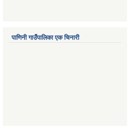
पाणिनी गाउँपालिका एक चिनारी