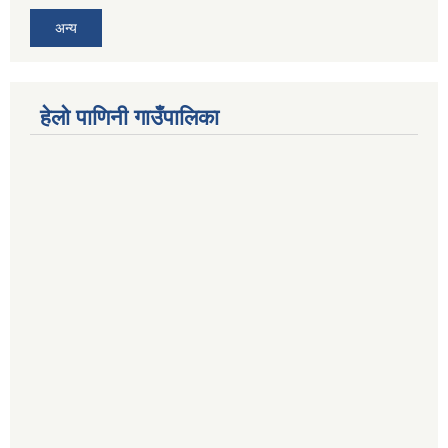
अन्य
हेलो पाणिनी गाउँपालिका