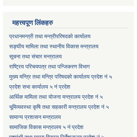
महत्त्वपूण लिंकहरु
प्रधानमन्त्री तथा मन्त्रीपरिषदको कार्यालय
सङ्घीय मामिला तथा स्थानीय विकास मन्त्रालय
सूचना तथा संचार मन्त्रालय
राष्ट्रिय परिचयपत्र तथा पन्जिकरण विभाग
मुख्य मन्त्रि तथा मन्त्रि परिषदको कार्यालय प्रदेश नं ५
प्रदेश सभा कार्यालय ५ नं प्रदेश
आर्थिक मामिला तथा योजना मन्त्रालय प्रदेश नं ५
भूमिव्यवस्था कृषि तथा सहकारी मन्त्रालय प्रदेश नं ५
सामान्य प्रशासन मन्त्रालय
सामाजिक विकास मन्त्रालय ५ नं प्रदेश