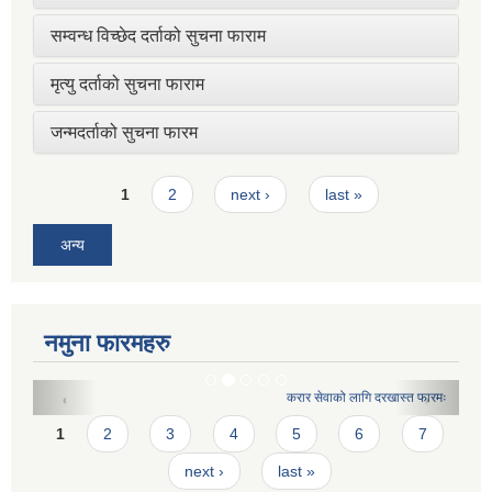
सम्वन्ध विच्छेद दर्ताको सुचना फाराम
मृत्यु दर्ताको सुचना फाराम
जन्मदर्ताको सुचना फारम
Pages
1
2
next ›
last »
अन्य
नमुना फारमहरु
करार सेवाको लागि दरखास्त फारमः
Pages
1
2
3
4
5
6
7
next ›
last »