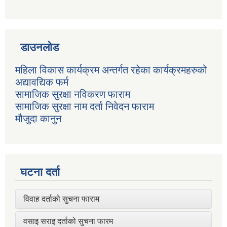
डाउनलोड
महिला विकास कार्यक्रम अन्तर्गत रहेका कार्यक्रमहरुको
अद्यावद्यिक फर्म
सामाजिक सुरक्षा नविकरण फाराम
सामाजिक सुरक्षा नाम दर्ता निवेदन फाराम
मौजुदा कानुन
घटना दर्ता
विवाह दर्ताको सुचना फाराम
वसाइ सराइ दर्ताको सुचना फारम