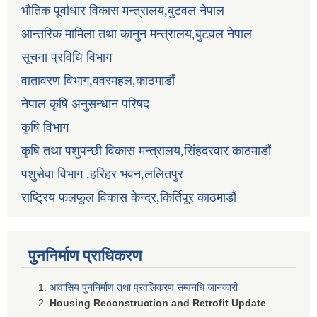
भौतिक पूर्वाधार विकास मन्त्रालय,बुटवल नेपाल
आन्तरिक मामिला तथा कानुन मन्त्रालय,बुटवल नेपाल
सूचना प्रविधि विभाग
वातावरण विभाग,ववरमहल,काठमाडौं
नेपाल कृषि अनुसन्धान परिषद
कृषि विभाग
कृषि तथा पशुपन्छी विकास मन्त्रालय,सिंहदरवार काठमाडौं
पशुसेवा विभाग ,हरिहर भवन,ललितपुर
राष्ट्रिय फलफूल विकास केन्द्र,किर्तिपूर काठमाडौं
पुननिर्माण प्राधिकरण
आवासिय पुननिर्माण तथा प्रवलिकरण सम्वनधि जानकारी
Housing Reconstruction and Retrofit Update