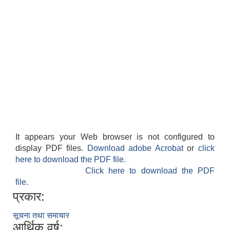
It appears your Web browser is not configured to
display PDF files.
Download adobe Acrobat
or
click
here to download the PDF file.
Click here to download the PDF
file.
प्रकार:
सूचना तथा समाचार
आर्थिक वर्ष: