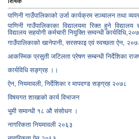
शिर्षक
पाणिनी गाउँपालिकाको उर्जा कार्यक्रम सञ्चालन तथा व्य
पाणिनी गाउँपालिकाका विद्यालयमा रिक्त हुने विद्या
विद्यालय सहयोगी कर्मचारी नियुक्ति सम्वन्धी कार्यविधि,२०
गाउँपालिकाको खानेपानी, सरसफाइ एवं स्वच्छता ऐन, २०७
आकस्मिक प्रसुती जटिलता प्रेषण सम्बन्धी निर्देशिका राज
कार्यविधि सङ्ग्रह ।।
ऐन, नियमावली, निर्देशिका र मापदण्ड सङ्ग्रह २०७८
विषयगत शाखाको कार्य विभाजन
भुमी सम्वन्धी १८ औ संसोधन ।
नागरिकता नियमावली २०६३
नागरिकता ऐन २०६३