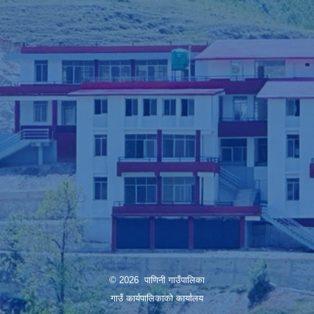
© 2026 पाणिनी गाउँपालिका
गाउँ कार्यपालिकाको कार्यालय