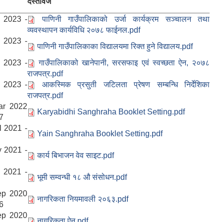
दस्तावेज
 2023 -
पाणिनी गाउँपालिकाको उर्जा कार्यक्रम सञ्चालन तथा
व्यवस्थापन कार्यविधि २०७८ फाईनल.pdf
 2023 -
पाणिनी गाउँपालिकाका विद्यालयमा रिक्त हुने विद्यालय.pdf
 2023 -
गाउँपालिकाको खानेपानी, सरसफाइ एवं स्वच्छता ऐन, २०७८
राजपत्र.pdf
 2023 -
आकस्मिक प्रसुती जटिलता प्रेषण सम्बन्धि निर्देशिका
राजपत्र.pdf
ar 2022
Karyabidhi Sanghraha Booklet Setting.pdf
7
l 2021 -
Yain Sanghraha Booklet Setting.pdf
 2021 -
कार्य बिभाजन वेव साइट.pdf
 2021 -
भूमी सम्वन्धी १८ औ संसोधन.pdf
ep 2020
नागरिकता नियमावली २०६३.pdf
6
ep 2020
नागरिकता ऐन.pdf