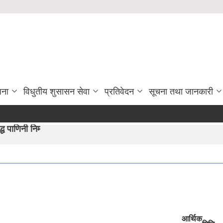
जना
विधुतीय शुसासन सेवा
प्रतिवेदन
सूचना तथा जानकारी
्रो अभीयान"।
आर्थिक