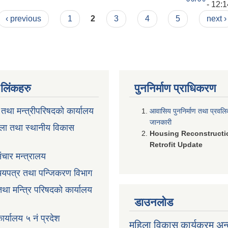
- 12:1
‹ previous
1
2
3
4
5
next ›
ण लिंकहरु
पुननिर्माण प्राधिकरण
ी तथा मन्त्रीपरिषदको कार्यालय
आवासिय पुननिर्माण तथा प्रवल
जानकारी
ला तथा स्थानीय विकास
Housing Reconstructi
Retrofit Update
ंचार मन्त्रालय
रिचयपत्र तथा पन्जिकरण विभाग
 तथा मन्त्रि परिषदको कार्यालय
डाउनलोड
ार्यालय ५ नं प्रदेश
महिला विकास कार्यक्रम अन्त