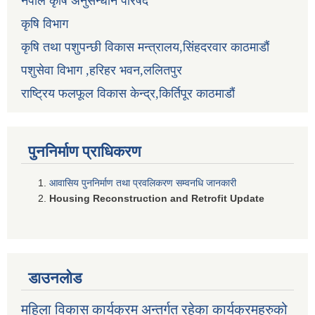
नेपाल कृषि अनुसन्धान परिषद
कृषि विभाग
कृषि तथा पशुपन्छी विकास मन्त्रालय,सिंहदरवार काठमाडौं
पशुसेवा विभाग ,हरिहर भवन,ललितपुर
राष्ट्रिय फलफूल विकास केन्द्र,किर्तिपूर काठमाडौं
पुननिर्माण प्राधिकरण
आवासिय पुननिर्माण तथा प्रवलिकरण सम्वनधि जानकारी
Housing Reconstruction and Retrofit Update
डाउनलोड
महिला विकास कार्यक्रम अन्तर्गत रहेका कार्यक्रमहरुको