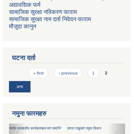
अद्यावद्यिक फर्म
सामाजिक सुरक्षा नविकरण फाराम
सामाजिक सुरक्षा नाम दर्ता निवेदन फाराम
मौजुदा कानुन
घटना दर्ता
Pages
« first
‹ previous
1
2
अन्य
नमुना फारमहरु
कृषक समूहको नमुना विधान