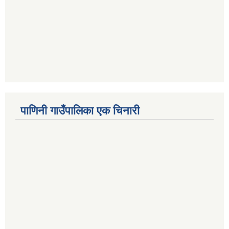
पाणिनी गाउँपालिका एक चिनारी