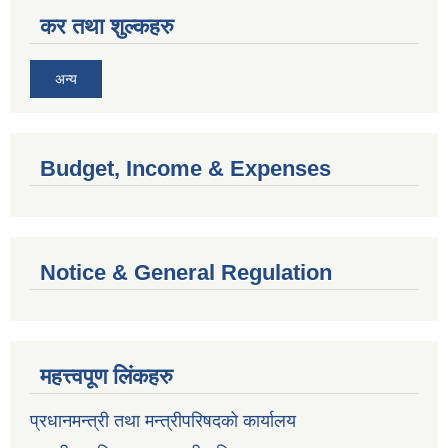
कर तथा शुल्कहरु
अन्य
Budget, Income & Expenses
Notice & General Regulation
महत्त्वपूण लिंकहरु
प्रधानमन्त्री तथा मन्त्रीपरिषदको कार्यालय