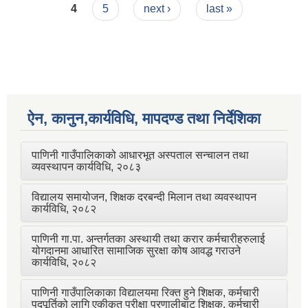
4
5
next ›
last »
ऐन, कानुन,कार्यविधि, मापदण्ड तथा निर्देशिका
पाणिनी गाउँपालिकाको आधारभूत अस्पताल सन्चालन तथा
व्यवस्थापन कार्यविधि, २०८३
विद्यालय समायोजन, शिक्षक दरबन्दी मिलान तथा व्यवस्थापन
कार्यविधि, २०८२
पाणिनी गा.पा. अन्तर्गतका अस्थायी तथा करार कर्मचारीहरुलाई
योगदानमा आधारित सामाजिक सुरक्षा कोष आवद्ध गराउने
कार्यविधि, २०८२
पाणिनी गाउँपालिकाका विद्यालयमा रिक्त हुने शिक्षक, कर्मचारी
पदपूर्तिको लागि एकीकृत परीक्षा प्रणालीबाट शिक्षक, कर्मचारी