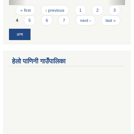
Pages
« first
‹ previous
1
2
3
4
5
6
7
next ›
last »
अन्य
हेलो पाणिनी गाउँपालिका