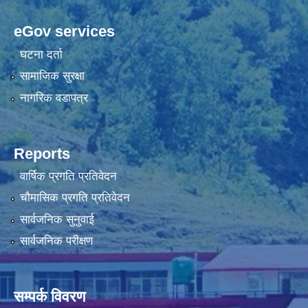
eGov services
घटना दर्ता
सामाजिक सुरक्षा
नागरिक वडापत्र
Reports
वार्षिक प्रगति प्रतिवेदन
चौमासिक प्रगति प्रतिवेदन
सार्वजनिक सुनुवाई
सार्वजनिक परीक्षण
सम्पर्क विवरण
पाणिनी गाउँ कार्यपालिकाको कार्यालय