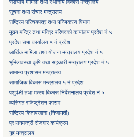
सङ्घीय मामिला तथा स्थानीय विकास मन्त्रालय
सूचना तथा संचार मन्त्रालय
राष्ट्रिय परिचयपत्र तथा पन्जिकरण विभाग
मुख्य मन्त्रि तथा मन्त्रि परिषदको कार्यालय प्रदेश नं ५
प्रदेश सभा कार्यालय ५ नं प्रदेश
आर्थिक मामिला तथा योजना मन्त्रालय प्रदेश नं ५
भूमिव्यवस्था कृषि तथा सहकारी मन्त्रालय प्रदेश नं ५
सामान्य प्रशासन मन्त्रालय
सामाजिक विकास मन्त्रालय ५ नं प्रदेश
पशुपंक्षी तथा मत्स्य विकास निर्देशनालय प्रदेश नं ५
व्यत्तिगत रजिष्ट्रेशन फाराम
राष्ट्रिय कितावखाना (निजामती)
प्रधानमन्त्री रोजगार कार्यक्रम
गृह मन्त्रालय