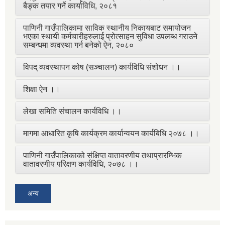
बैङ्क तयार गर्ने कार्याविधि, २०८१
पाणिनी गाउँपालिकामा साविक स्थानीय निकायबाट समायोजन
भएका स्थायी कर्मचारीहरुलाई प्रोत्साहन सुविधा उपलब्ध गराउने
सम्बन्धमा व्यवस्था गर्न बनेको ऐन, २०८०
विपद् व्यवस्थापन कोष (सञ्चालन) कार्यविधि संशोधन ।।
शिक्षा ऐन ।।
लेखा समिति संचालन कार्यविधि ।।
मागमा आधारित कृषि कार्यक्रम कार्यान्वयन कार्यबिधि २०७८ ।।
पाणिनी गाउँपालिकाको संक्षिप्त वातावरणीय तथाप्रारम्भिक
वातावरणीय परिक्षण कार्यविधि, २०७८ ।।
अन्य