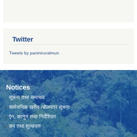
Twitter
Tweets by paniniruralmun
Notices
सूचना तथा समाचार
सार्वजनिक खरीद /बोलपत्र सूचना
ऐन, कानुन तथा निर्देशिका
कर तथा शुल्कहरु