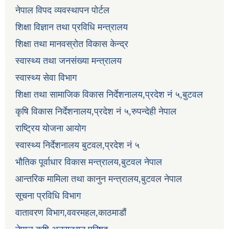
नेपाल विपद व्यवस्थापन पोर्टल
शिक्षा विज्ञान तथा प्रविधि मन्त्रालय
शिक्षा तथा मानवस्रोत विकास केन्द्र
स्वास्थ्य तथा जनसंख्या मन्त्रालय
स्वास्थ्य सेवा विभाग
शिक्षा तथा सामाजिक विकास निर्देशनालय,प्रदेश नं ५,बुटवल
कृषि विकास निर्देशनालय,प्रदेश नं ५,रुपन्देही नेपाल
राष्ट्रिय योजना आयोग
स्वास्थ्य निर्देशनालय बुटवल,प्रदेश नं ५
भौतिक पूर्वाधार विकास मन्त्रालय,बुटवल नेपाल
आन्तरिक मामिला तथा कानुन मन्त्रालय,बुटवल नेपाल
सूचना प्रविधि विभाग
वातावरण विभाग,ववरमहल,काठमाडौं