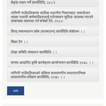
बैङ्क तयार गर्ने कार्याविधि, २०८१
पाणिनी गाउँपालिकामा साविक स्थानीय निकायबाट समायोजन
भएका स्थायी कर्मचारीहरुलाई प्रोत्साहन सुविधा उपलब्ध गराउने
सम्बन्धमा व्यवस्था गर्न बनेको ऐन, २०८०
विपद् व्यवस्थापन कोष (सञ्चालन) कार्यविधि संशोधन ।।
शिक्षा ऐन ।।
लेखा समिति संचालन कार्यविधि ।।
मागमा आधारित कृषि कार्यक्रम कार्यान्वयन कार्यबिधि २०७८ ।।
पाणिनी गाउँपालिकाको संक्षिप्त वातावरणीय तथाप्रारम्भिक
वातावरणीय परिक्षण कार्यविधि, २०७८ ।।
अन्य