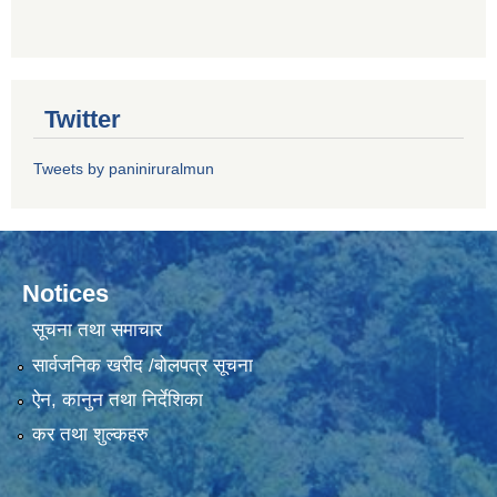
Twitter
Tweets by paniniruralmun
Notices
सूचना तथा समाचार
सार्वजनिक खरीद /बोलपत्र सूचना
ऐन, कानुन तथा निर्देशिका
कर तथा शुल्कहरु