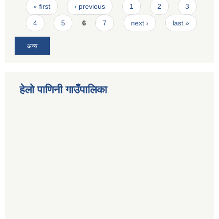
Pages
« first
‹ previous
1
2
3
4
5
6
7
next ›
last »
अन्य
हेलो पाणिनी गाउँपालिका