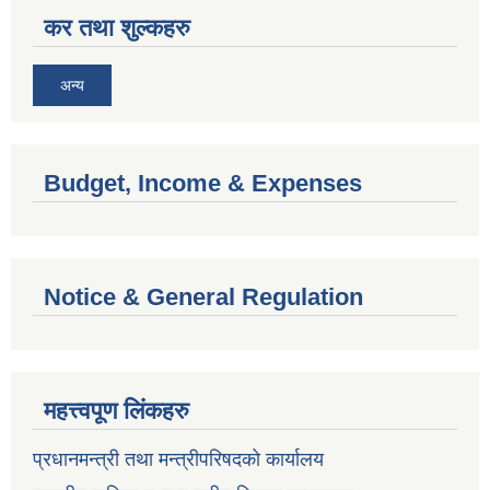
कर तथा शुल्कहरु
अन्य
Budget, Income & Expenses
Notice & General Regulation
महत्त्वपूण लिंकहरु
प्रधानमन्त्री तथा मन्त्रीपरिषदको कार्यालय