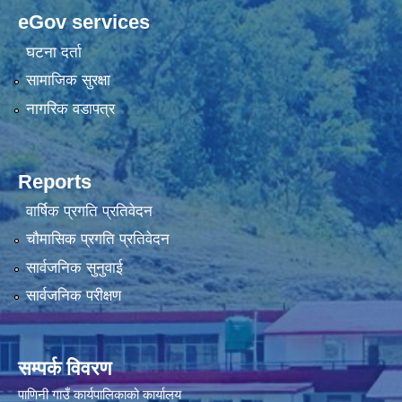
eGov services
घटना दर्ता
सामाजिक सुरक्षा
नागरिक वडापत्र
Reports
वार्षिक प्रगति प्रतिवेदन
चौमासिक प्रगति प्रतिवेदन
सार्वजनिक सुनुवाई
सार्वजनिक परीक्षण
सम्पर्क विवरण
पाणिनी गाउँ कार्यपालिकाको कार्यालय