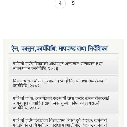
4
5
ऐन, कानुन,कार्यविधि, मापदण्ड तथा निर्देशिका
पाणिनी गाउँपालिकाको आधारभूत अस्पताल सन्चालन तथा
व्यवस्थापन कार्यविधि, २०८३
विद्यालय समायोजन, शिक्षक दरबन्दी मिलान तथा व्यवस्थापन
कार्यविधि, २०८२
पाणिनी गा.पा. अन्तर्गतका अस्थायी तथा करार कर्मचारीहरुलाई
योगदानमा आधारित सामाजिक सुरक्षा कोष आवद्ध गराउने
कार्यविधि, २०८२
पाणिनी गाउँपालिकाका विद्यालयमा रिक्त हुने शिक्षक, कर्मचारी
पदपूर्तिको लागि एकीकृत परीक्षा प्रणालीबाट शिक्षक, कर्मचारी