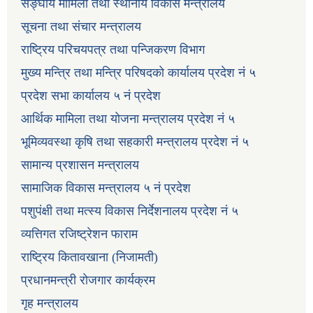
सङ्घीय मामिला तथा स्थानीय विकास मन्त्रालय
सूचना तथा संचार मन्त्रालय
राष्ट्रिय परिचयपत्र तथा पन्जिकरण विभाग
मुख्य मन्त्रि तथा मन्त्रि परिषदको कार्यालय प्रदेश नं ५
प्रदेश सभा कार्यालय ५ नं प्रदेश
आर्थिक मामिला तथा योजना मन्त्रालय प्रदेश नं ५
भूमिव्यवस्था कृषि तथा सहकारी मन्त्रालय प्रदेश नं ५
सामान्य प्रशासन मन्त्रालय
सामाजिक विकास मन्त्रालय ५ नं प्रदेश
पशुपंक्षी तथा मत्स्य विकास निर्देशनालय प्रदेश नं ५
व्यत्तिगत रजिष्ट्रेशन फाराम
राष्ट्रिय कितावखाना (निजामती)
प्रधानमन्त्री रोजगार कार्यक्रम
गृह मन्त्रालय