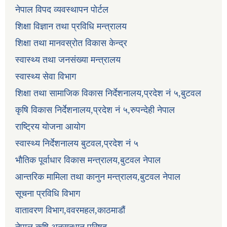
नेपाल विपद व्यवस्थापन पोर्टल
शिक्षा विज्ञान तथा प्रविधि मन्त्रालय
शिक्षा तथा मानवस्रोत विकास केन्द्र
स्वास्थ्य तथा जनसंख्या मन्त्रालय
स्वास्थ्य सेवा विभाग
शिक्षा तथा सामाजिक विकास निर्देशनालय,प्रदेश नं ५,बुटवल
कृषि विकास निर्देशनालय,प्रदेश नं ५,रुपन्देही नेपाल
राष्ट्रिय योजना आयोग
स्वास्थ्य निर्देशनालय बुटवल,प्रदेश नं ५
भौतिक पूर्वाधार विकास मन्त्रालय,बुटवल नेपाल
आन्तरिक मामिला तथा कानुन मन्त्रालय,बुटवल नेपाल
सूचना प्रविधि विभाग
वातावरण विभाग,ववरमहल,काठमाडौं
नेपाल कृषि अनुसन्धान परिषद