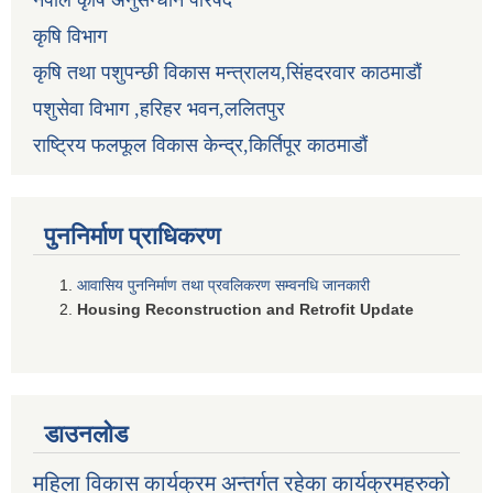
कृषि विभाग
कृषि तथा पशुपन्छी विकास मन्त्रालय,सिंहदरवार काठमाडौं
पशुसेवा विभाग ,हरिहर भवन,ललितपुर
राष्ट्रिय फलफूल विकास केन्द्र,किर्तिपूर काठमाडौं
पुननिर्माण प्राधिकरण
आवासिय पुननिर्माण तथा प्रवलिकरण सम्वनधि जानकारी
Housing Reconstruction and Retrofit Update
डाउनलोड
महिला विकास कार्यक्रम अन्तर्गत रहेका कार्यक्रमहरुको