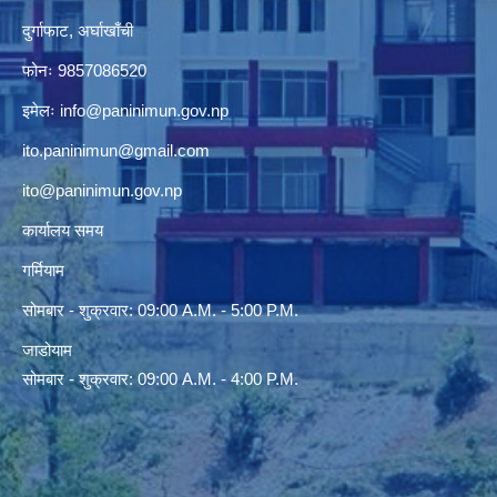
दुर्गाफाट, अर्घाखाँची
फोनः 9857086520
इमेलः
info@paninimun.gov.np
ito.paninimun@gmail.com
ito@paninimun.gov.np
कार्यालय समय
गर्मियाम
सोमबार - शुक्रवार: 09:00 A.M. - 5:00 P.M.
जाडोयाम
सोमबार - शुक्रवार: 09:00 A.M. - 4:00 P.M.