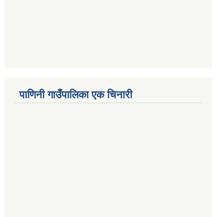
पाणिनी गाउँपालिका एक चिनारी