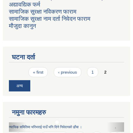
अद्यावद्यिक फर्म
सामाजिक सुरक्षा नविकरण फाराम
सामाजिक सुरक्षा नाम दर्ता निवेदन फाराम
मौजुदा कानुन
घटना दर्ता
Pages
« first
‹ previous
1
2
अन्य
नमुना फारमहरु
बेरोजगार दर्ताका लागि दिने निवेदनको ढाँचा(प्रशोधित)