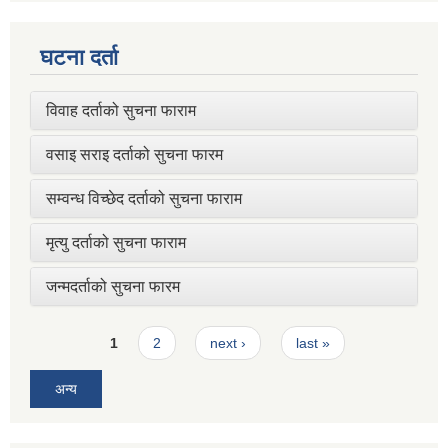
घटना दर्ता
विवाह दर्ताको सुचना फाराम
वसाइ सराइ दर्ताको सुचना फारम
सम्वन्ध विच्छेद दर्ताको सुचना फाराम
मृत्यु दर्ताको सुचना फाराम
जन्मदर्ताको सुचना फारम
Pages
1
2
next ›
last »
अन्य