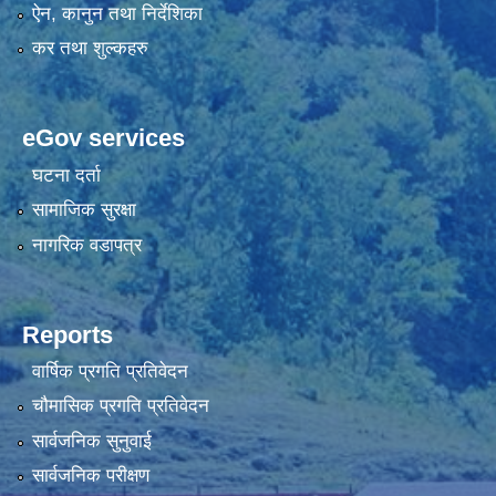
ऐन, कानुन तथा निर्देशिका
कर तथा शुल्कहरु
eGov services
घटना दर्ता
सामाजिक सुरक्षा
नागरिक वडापत्र
Reports
वार्षिक प्रगति प्रतिवेदन
चौमासिक प्रगति प्रतिवेदन
सार्वजनिक सुनुवाई
सार्वजनिक परीक्षण