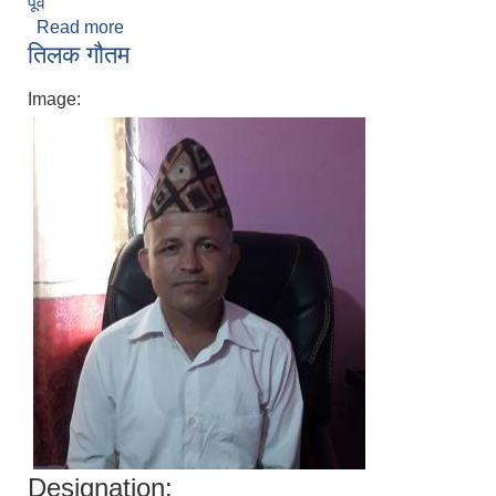
पूर्व
Read more
about मधुकृष्ण पौड्याल
तिलक गौतम
Image:
Designation: