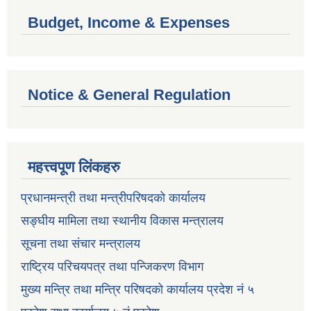
Budget, Income & Expenses
Notice & General Regulation
महत्त्वपूण लिंकहरु
प्रधानमन्त्री तथा मन्त्रीपरिषदको कार्यालय
सङ्घीय मामिला तथा स्थानीय विकास मन्त्रालय
सूचना तथा संचार मन्त्रालय
राष्ट्रिय परिचयपत्र तथा पन्जिकरण विभाग
मुख्य मन्त्रि तथा मन्त्रि परिषदको कार्यालय प्रदेश नं ५