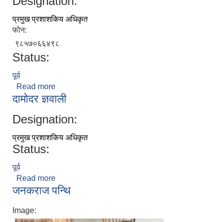
Designation:
प्रमुख प्रशाशकिय अधिकृत
फोन:
९८५७०६६४९८
Status:
पूर्व
Read more
about मधुकृष्ण पाैड्याल
दामोदर ज्ञवाली
Designation:
प्रमुख प्रशाशकिय अधिकृत
Status:
पूर्व
Read more
about दामोदर ज्ञवाली
जनकराज पन्थि
Image: