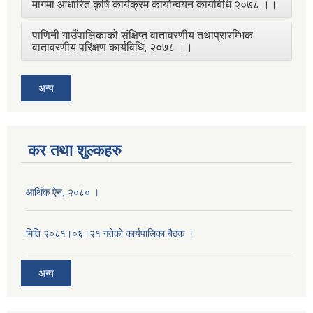
मागमा आधारित कृषि कार्यक्रम कार्यान्वयन कार्यबिधि २०७८ ।।
पाणिनी गाउँपालिकाको संक्षिप्त वातावरणीय तथाप्रारम्भिक
वातावरणीय परिक्षण कार्यविधि, २०७८ ।।
अन्य
कर तथा शुल्कहरु
आर्थिक ऐन, २०८० ।
मिति २०८१।०६।२१ गतेको कार्यपालिका बैठक ।
अन्य