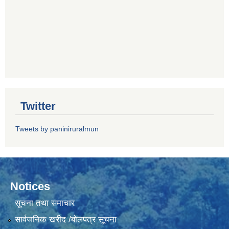
Twitter
Tweets by paniniruralmun
Notices
सूचना तथा समाचार
सार्वजनिक खरीद /बोलपत्र सूचना