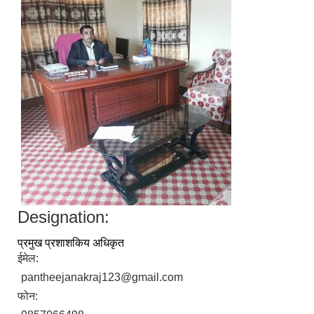
Designation:
प्रमुख प्रशाशकिय अधिकृत
ईमेल:
pantheejanakraj123@gmail.com
फोन: