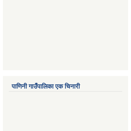
पाणिनी गाउँपालिका एक चिनारी