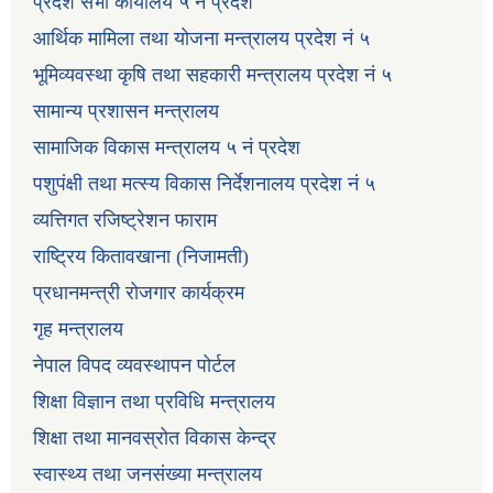
प्रदेश सभा कार्यालय ५ नं प्रदेश
आर्थिक मामिला तथा योजना मन्त्रालय प्रदेश नं ५
भूमिव्यवस्था कृषि तथा सहकारी मन्त्रालय प्रदेश नं ५
सामान्य प्रशासन मन्त्रालय
सामाजिक विकास मन्त्रालय ५ नं प्रदेश
पशुपंक्षी तथा मत्स्य विकास निर्देशनालय प्रदेश नं ५
व्यत्तिगत रजिष्ट्रेशन फाराम
राष्ट्रिय कितावखाना (निजामती)
प्रधानमन्त्री रोजगार कार्यक्रम
गृह मन्त्रालय
नेपाल विपद व्यवस्थापन पोर्टल
शिक्षा विज्ञान तथा प्रविधि मन्त्रालय
शिक्षा तथा मानवस्रोत विकास केन्द्र
स्वास्थ्य तथा जनसंख्या मन्त्रालय