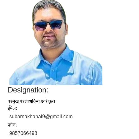
Designation:
प्रमुख प्रशाशकिय अधिकृत
ईमेल:
subarnakhanal9@gmail.com
फोन:
9857066498