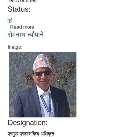
9857066498
Status:
पूर्व
Read more
about जनकराज पन्थि
रोमनाथ न्यौपाने
Image:
Designation:
प्रमुख प्रशाशकिय अधिकृत