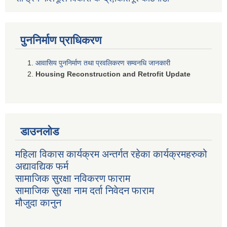
पुननिर्माण प्राधिकरण
आवासिय पुननिर्माण तथा प्रवलिकरण सम्वनधि जानकारी
Housing Reconstruction and Retrofit Update
डाउनलोड
महिला विकास कार्यक्रम अन्तर्गत रहेका कार्यक्रमहरुको
अद्यावद्यिक फर्म
सामाजिक सुरक्षा नविकरण फाराम
सामाजिक सुरक्षा नाम दर्ता निवेदन फाराम
मौजुदा कानुन