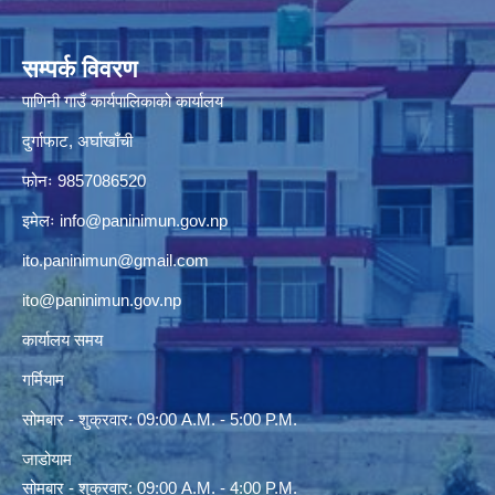
सम्पर्क विवरण
पाणिनी गाउँ कार्यपालिकाको कार्यालय
दुर्गाफाट, अर्घाखाँची
फोनः 9857086520
इमेलः
info@paninimun.gov.np
ito.paninimun@gmail.com
ito@paninimun.gov.np
कार्यालय समय
गर्मियाम
सोमबार - शुक्रवार: 09:00 A.M. - 5:00 P.M.
जाडोयाम
सोमबार - शुक्रवार: 09:00 A.M. - 4:00 P.M.