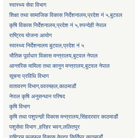
स्वास्थ्य सेवा विभाग
शिक्षा तथा सामाजिक विकास निर्देशनालय,प्रदेश नं ५,बुटवल
कृषि विकास निर्देशनालय,प्रदेश नं ५,रुपन्देही नेपाल
राष्ट्रिय योजना आयोग
स्वास्थ्य निर्देशनालय बुटवल,प्रदेश नं ५
भौतिक पूर्वाधार विकास मन्त्रालय,बुटवल नेपाल
आन्तरिक मामिला तथा कानुन मन्त्रालय,बुटवल नेपाल
सूचना प्रविधि विभाग
वातावरण विभाग,ववरमहल,काठमाडौं
नेपाल कृषि अनुसन्धान परिषद
कृषि विभाग
कृषि तथा पशुपन्छी विकास मन्त्रालय,सिंहदरवार काठमाडौं
पशुसेवा विभाग ,हरिहर भवन,ललितपुर
राष्ट्रिय फलफूल विकास केन्द्र,किर्तिपूर काठमाडौं