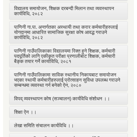
विद्यालय समायोजन, शिक्षक दरबन्दी मिलान तथा व्यवस्थापन
कार्यविधि, २०८२
पाणिनी गा.पा. अन्तर्गतका अस्थायी तथा करार कर्मचारीहरुलाई
योगदानमा आधारित सामाजिक सुरक्षा कोष आवद्ध गराउने
कार्यविधि, २०८२
पाणिनी गाउँपालिकाका विद्यालयमा रिक्त हुने शिक्षक, कर्मचारी
पदपूर्तिको लागि एकीकृत परीक्षा प्रणालीबाट शिक्षक, कर्मचारी
बैङ्क तयार गर्ने कार्याविधि, २०८१
पाणिनी गाउँपालिकामा साविक स्थानीय निकायबाट समायोजन
भएका स्थायी कर्मचारीहरुलाई प्रोत्साहन सुविधा उपलब्ध गराउने
सम्बन्धमा व्यवस्था गर्न बनेको ऐन, २०८०
विपद् व्यवस्थापन कोष (सञ्चालन) कार्यविधि संशोधन ।।
शिक्षा ऐन ।।
लेखा समिति संचालन कार्यविधि ।।