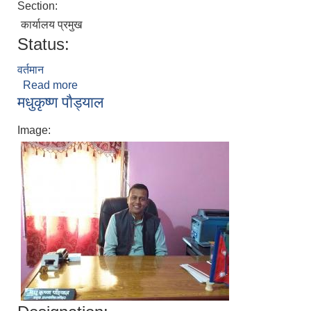
Section:
कार्यालय प्रमुख
Status:
वर्तमान
Read more
about सुवर्ण खनाल
मधुकृष्ण पाैड्याल
Image: